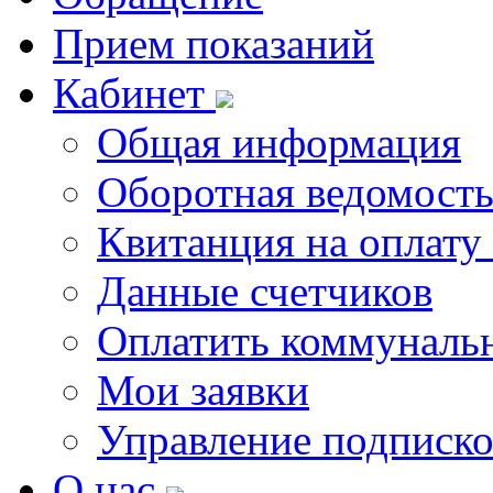
Прием показаний
Кабинет
Общая информация
Оборотная ведомост
Квитанция на оплату
Данные счетчиков
Оплатить коммунальн
Мои заявки
Управление подписк
О нас