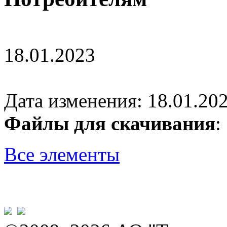
18.01.2023
Дата изменения: 18.01.202
Файлы для скачивания
Все элементы