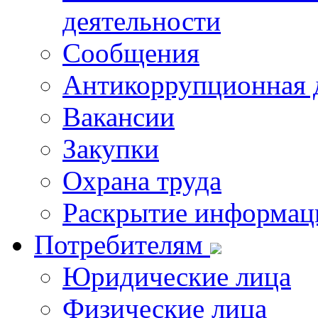
деятельности
Сообщения
Антикоррупционная 
Вакансии
Закупки
Охрана труда
Раскрытие информац
Потребителям
Юридические лица
Физические лица