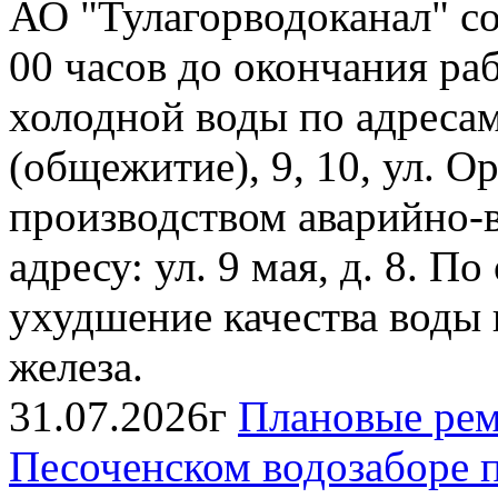
АО "Тулагорводоканал" соо
00 часов до окончания ра
холодной воды по адресам: 
(общежитие), 9, 10, ул. Ор
производством аварийно-
адресу: ул. 9 мая, д. 8. 
ухудшение качества воды
железа.
31.07.2026г
Плановые рем
Песоченском водозаборе п