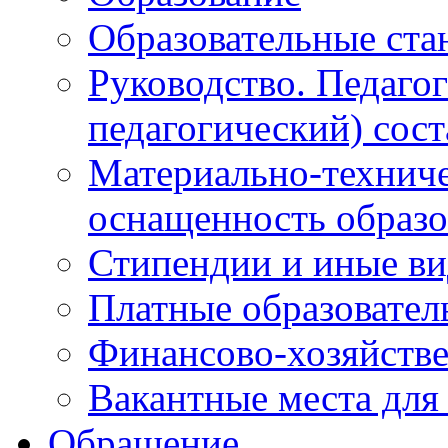
Образовательные ста
Руководство. Педаго
педагогический) сост
Материально-техниче
оснащенность образо
Стипендии и иные в
Платные образовател
Финансово-хозяйстве
Вакантные места для
Обращение