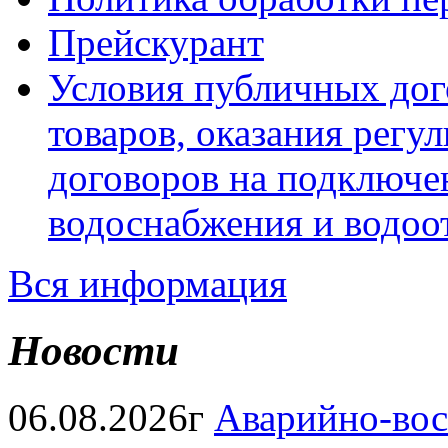
Прейскурант
Условия публичных дог
товаров, оказания регул
договоров на подключе
водоснабжения и водоо
Вся информация
Новости
06.08.2026г
Аварийно-вос