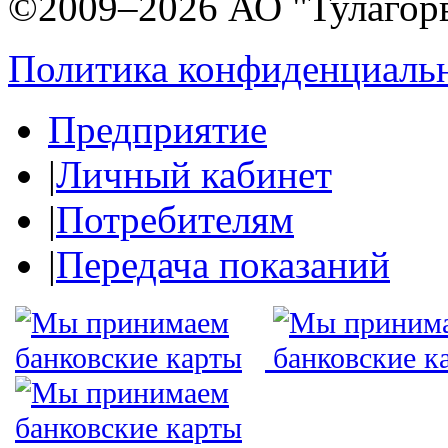
©2009–2026 АО "Тулагор
Политика конфиденциаль
Предприятие
|
Личный кабинет
|
Потребителям
|
Передача показаний