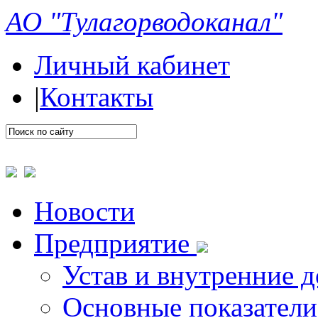
АО "Тулагорводоканал"
Личный кабинет
|
Контакты
Новости
Предприятие
Устав и внутренние 
Основные показатели