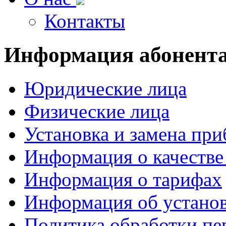
Контакты
Информация
абонент
Юридические лица
Физические лица
Установка и замена при
Информация о качестве
Информация о тарифах
Информация об установ
Политика обработки п