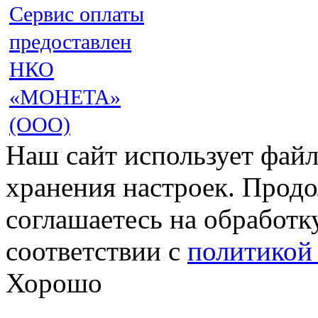
Сервис оплаты
предоставлен
НКО
«МОНЕТА»
(ООО)
Наш сайт использует файл
хранения настроек. Продо
соглашаетесь на обработк
соответствии с
политикой
Хорошо