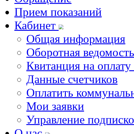
Прием показаний
Кабинет
Общая информация
Оборотная ведомост
Квитанция на оплату
Данные счетчиков
Оплатить коммунальн
Мои заявки
Управление подписк
О нас