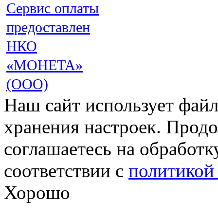
Сервис оплаты
предоставлен
НКО
«МОНЕТА»
(ООО)
Наш сайт использует файл
хранения настроек. Продо
соглашаетесь на обработк
соответствии с
политикой
Хорошо