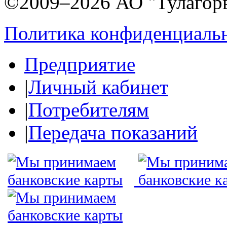
©2009–2026 АО "Тулагор
Политика конфиденциаль
Предприятие
|
Личный кабинет
|
Потребителям
|
Передача показаний