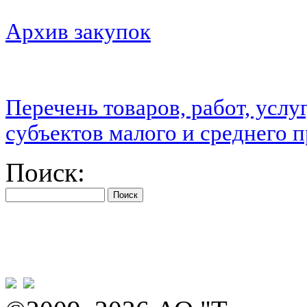
Архив закупок
Перечень товаров, работ, услу
субъектов малого и среднего 
Поиск: