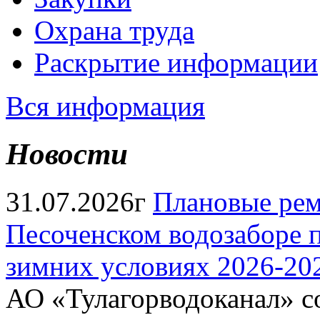
Охрана труда
Раскрытие информации
Вся информация
Новости
31.07.2026г
Плановые рем
Песоченском водозаборе п
зимних условиях 2026-202
АО «Тулагорводоканал» со