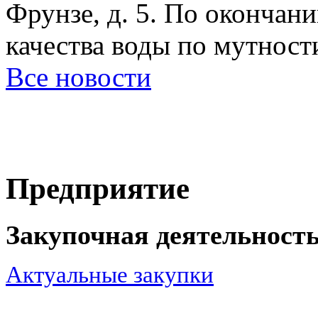
Фрунзе, д. 5. По окончан
качества воды по мутност
Все новости
Предприятие
Закупочная деятельност
Актуальные закупки