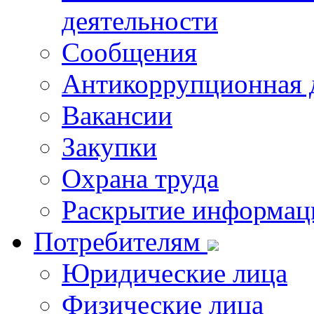
деятельности
Сообщения
Антикоррупционная 
Вакансии
Закупки
Охрана труда
Раскрытие информац
Потребителям
Юридические лица
Физические лица