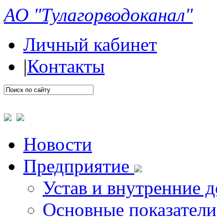
АО "Тулагорводоканал"
Личный кабинет
|
Контакты
Новости
Предприятие
Устав и внутренние 
Основные показатели