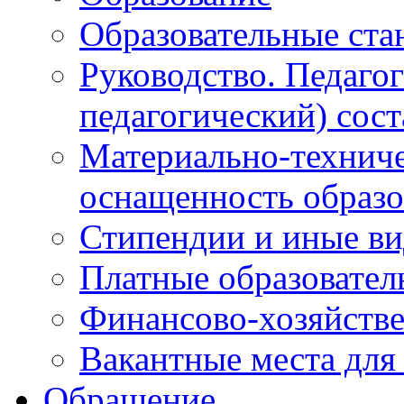
Образовательные ста
Руководство. Педаго
педагогический) сост
Материально-техниче
оснащенность образо
Стипендии и иные в
Платные образовател
Финансово-хозяйстве
Вакантные места для
Обращение