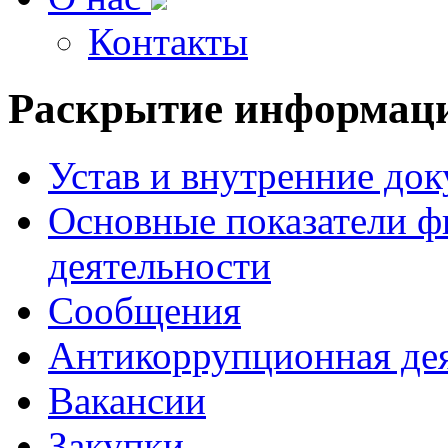
Контакты
Раскрытие
информац
Устав и внутренние до
Основные показатели ф
деятельности
Сообщения
Антикоррупционная де
Вакансии
Закупки