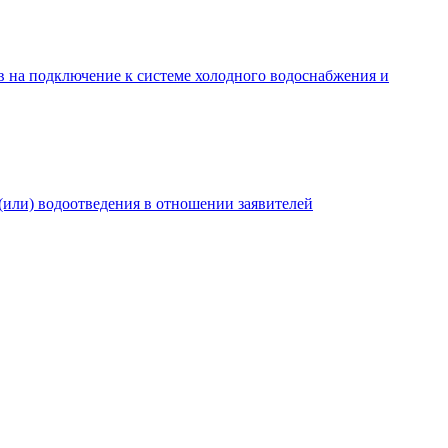
в на подключение к системе холодного водоснабжения и
(или) водоотведения в отношении заявителей