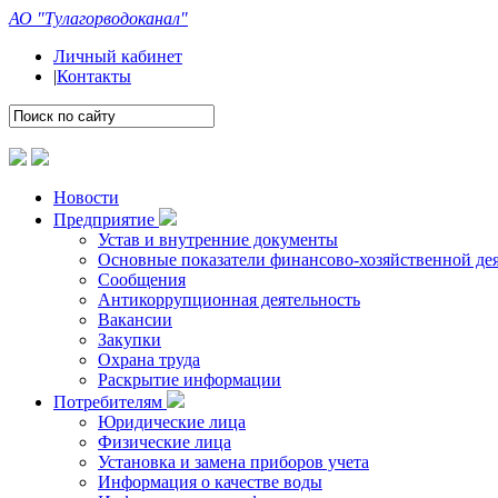
АО "Тулагорводоканал"
Личный кабинет
|
Контакты
Новости
Предприятие
Устав и внутренние документы
Основные показатели финансово-хозяйственной де
Сообщения
Антикоррупционная деятельность
Вакансии
Закупки
Охрана труда
Раскрытие информации
Потребителям
Юридические лица
Физические лица
Установка и замена приборов учета
Информация о качестве воды