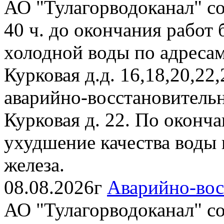
АО "Тулагорводоканал" соо
40 ч. до окончания работ
холодной воды по адресам:
Курковая д.д. 16,18,20,22,
аварийно-восстановительн
Курковая д. 22. По оконч
ухудшение качества воды
железа.
08.08.2026г
Аварийно-вос
АО "Тулагорводоканал" соо