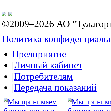
©2009–2026 АО "Тулагор
Политика конфиденциаль
Предприятие
|
Личный кабинет
|
Потребителям
|
Передача показаний