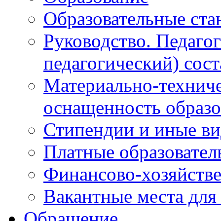
Образовательные ста
Руководство. Педаго
педагогический) сост
Материально-техниче
оснащенность образо
Стипендии и иные в
Платные образовател
Финансово-хозяйстве
Вакантные места для
Обращение