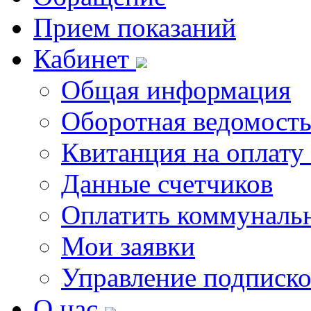
Прием показаний
Кабинет
Общая информация
Оборотная ведомост
Квитанция на оплату
Данные счетчиков
Оплатить коммунальн
Мои заявки
Управление подписк
О нас