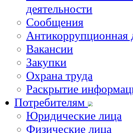
деятельности
Сообщения
Антикоррупционная 
Вакансии
Закупки
Охрана труда
Раскрытие информац
Потребителям
Юридические лица
Физические лица