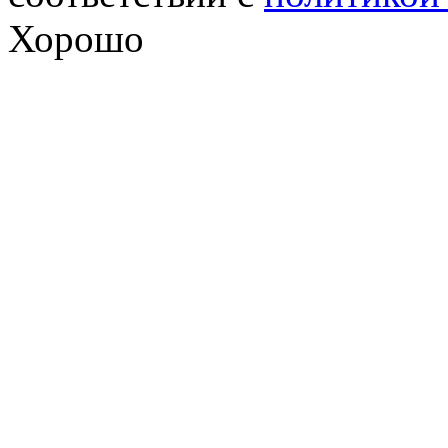
Хорошо