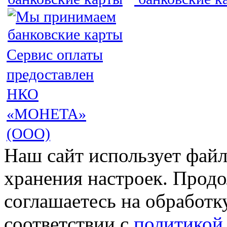
Сервис оплаты
предоставлен
НКО
«МОНЕТА»
(ООО)
Наш сайт использует файл
хранения настроек. Продо
соглашаетесь на обработк
соответствии с
политикой