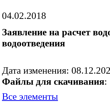
04.02.2018
Заявление на расчет вод
водоотведения
Дата изменения: 08.12.202
Файлы для скачивания
Все элементы