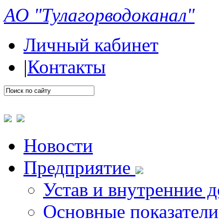
АО "Тулагорводоканал"
Личный кабинет
|
Контакты
Новости
Предприятие
Устав и внутренние 
Основные показатели