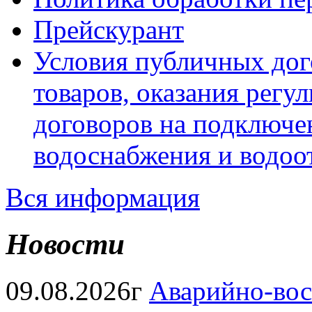
Прейскурант
Условия публичных дог
товаров, оказания регул
договоров на подключе
водоснабжения и водоо
Вся информация
Новости
09.08.2026г
Аварийно-вос