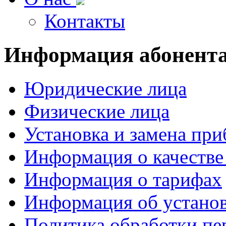
Контакты
Информация
абонент
Юридические лица
Физические лица
Установка и замена при
Информация о качестве
Информация о тарифах
Информация об установ
Политика обработки п