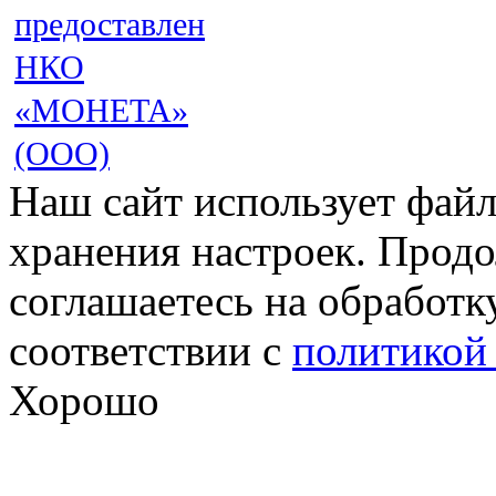
предоставлен
НКО
«МОНЕТА»
(ООО)
Наш сайт использует файл
хранения настроек. Продо
соглашаетесь на обработк
соответствии с
политикой
Хорошо