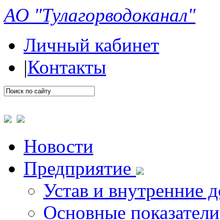
АО "Тулагорводоканал"
Личный кабинет
|
Контакты
Новости
Предприятие
Устав и внутренние 
Основные показатели