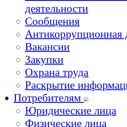
деятельности
Сообщения
Антикоррупционная 
Вакансии
Закупки
Охрана труда
Раскрытие информац
Потребителям
Юридические лица
Физические лица