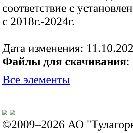
соответствие с установле
с 2018г.-2024г.
Дата изменения: 11.10.202
Файлы для скачивания
Все элементы
©2009–2026 АО "Тулагор