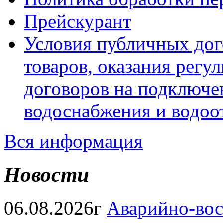
Прейскурант
Условия публичных дог
товаров, оказания регул
договоров на подключе
водоснабжения и водоо
Вся информация
Новости
06.08.2026г
Аварийно-вос