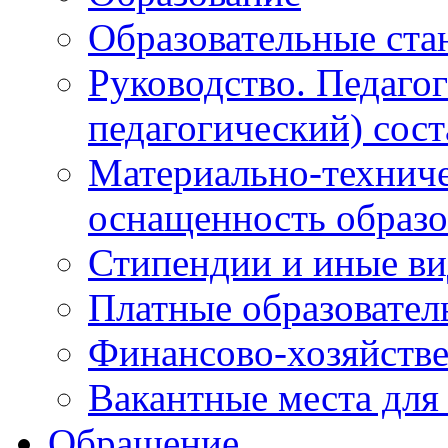
Образовательные ста
Руководство. Педаго
педагогический) сост
Материально-техниче
оснащенность образо
Стипендии и иные в
Платные образовател
Финансово-хозяйстве
Вакантные места для
Обращение