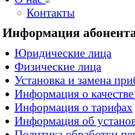
Контакты
Информация
абонент
Юридические лица
Физические лица
Установка и замена при
Информация о качестве
Информация о тарифах
Информация об установ
Политика обработки п