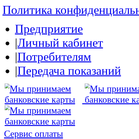
Политика конфиденциаль
Предприятие
|
Личный кабинет
|
Потребителям
|
Передача показаний
Сервис оплаты