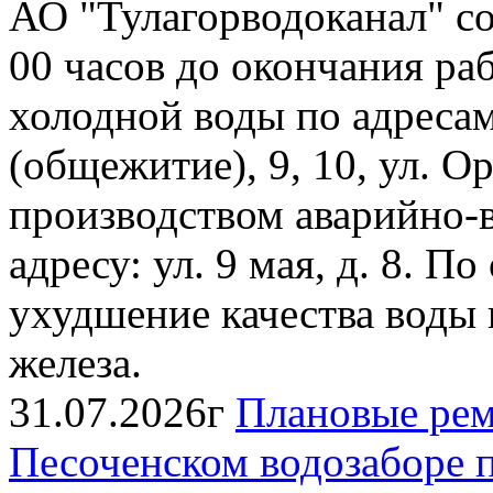
АО "Тулагорводоканал" соо
00 часов до окончания ра
холодной воды по адресам: 
(общежитие), 9, 10, ул. Ор
производством аварийно-
адресу: ул. 9 мая, д. 8. 
ухудшение качества воды
железа.
31.07.2026г
Плановые рем
Песоченском водозаборе п