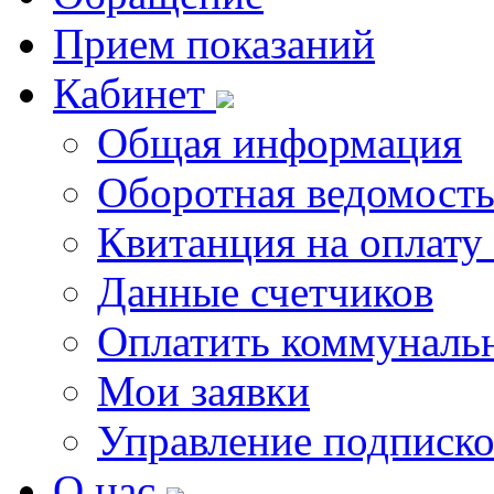
Прием показаний
Кабинет
Общая информация
Оборотная ведомост
Квитанция на оплату
Данные счетчиков
Оплатить коммунальн
Мои заявки
Управление подписк
О нас