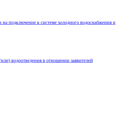
в на подключение к системе холодного водоснабжения и
(или) водоотведения в отношении заявителей