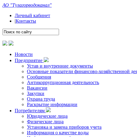
АО "Тулагорводоканал"
Личный кабинет
|
Контакты
Новости
Предприятие
Устав и внутренние документы
Основные показатели финансово-хозяйственной де
Сообщения
Антикоррупционная деятельность
Вакансии
Закупки
Охрана труда
Раскрытие информации
Потребителям
Юридические лица
Физические лица
Установка и замена приборов учета
Информация о качестве воды