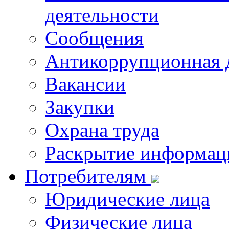
деятельности
Сообщения
Антикоррупционная 
Вакансии
Закупки
Охрана труда
Раскрытие информац
Потребителям
Юридические лица
Физические лица