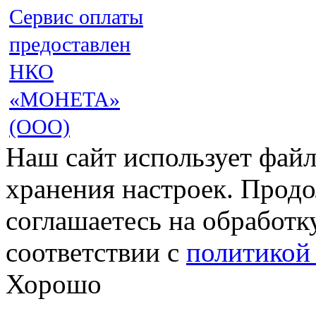
Сервис оплаты
предоставлен
НКО
«МОНЕТА»
(ООО)
Наш сайт использует файл
хранения настроек. Продо
соглашаетесь на обработк
соответствии с
политикой
Хорошо