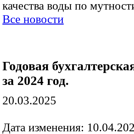
качества воды по мутност
Все новости
Годовая бухгалтерска
за 2024 год.
20.03.2025
Дата изменения: 10.04.202