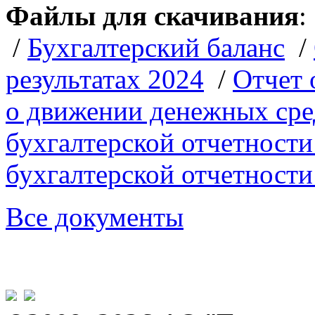
Файлы для скачивания
/
Бухгалтерский баланс
/
результатах 2024
/
Отчет 
о движении денежных сре
бухгалтерской отчетности
бухгалтерской отчетности
Все документы