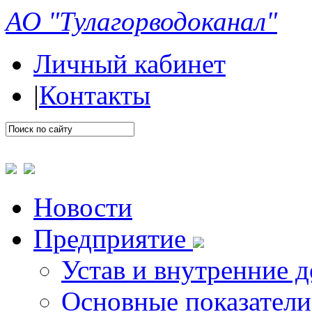
АО "Тулагорводоканал"
Личный кабинет
|
Контакты
Новости
Предприятие
Устав и внутренние 
Основные показатели