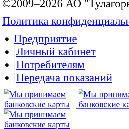
©2009–2026 АО "Тулагор
Политика конфиденциаль
Предприятие
|
Личный кабинет
|
Потребителям
|
Передача показаний