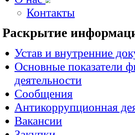
Контакты
Раскрытие
информац
Устав и внутренние до
Основные показатели ф
деятельности
Сообщения
Антикоррупционная де
Вакансии
Закупки