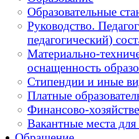
Образовательные ста
Руководство. Педаго
педагогический) сост
Материально-техниче
оснащенность образо
Стипендии и иные в
Платные образовател
Финансово-хозяйстве
Вакантные места для
Обращение