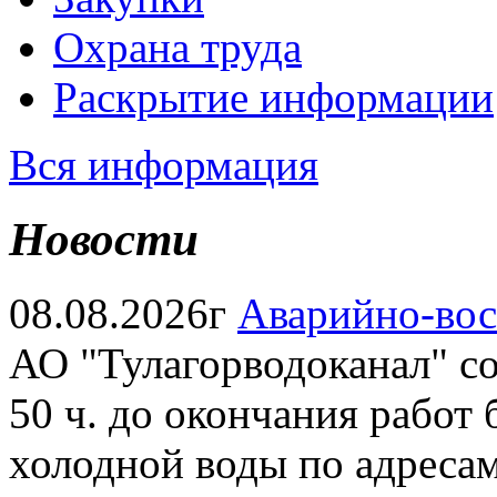
Охрана труда
Раскрытие информации
Вся информация
Новости
08.08.2026г
Аварийно-вос
АО "Тулагорводоканал" соо
50 ч. до окончания работ
холодной воды по адресам: 