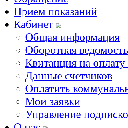
Прием показаний
Кабинет
Общая информация
Оборотная ведомост
Квитанция на оплату
Данные счетчиков
Оплатить коммунальн
Мои заявки
Управление подписк
О нас