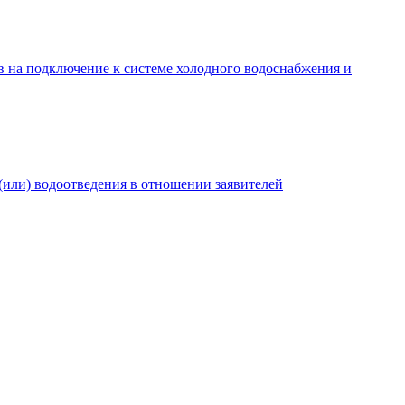
в на подключение к системе холодного водоснабжения и
(или) водоотведения в отношении заявителей