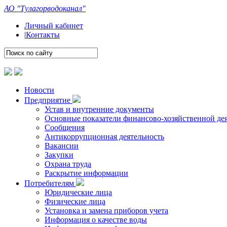
АО "Тулагорводоканал"
Личный кабинет
|
Контакты
Новости
Предприятие
Устав и внутренние документы
Основные показатели финансово-хозяйственной де
Сообщения
Антикоррупционная деятельность
Вакансии
Закупки
Охрана труда
Раскрытие информации
Потребителям
Юридические лица
Физические лица
Установка и замена приборов учета
Информация о качестве воды