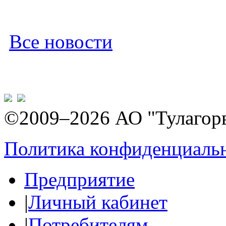
Все новости
©2009–2026 АО "Тулагор
Политика конфиденциаль
Предприятие
|
Личный кабинет
|
Потребителям