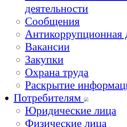
деятельности
Сообщения
Антикоррупционная 
Вакансии
Закупки
Охрана труда
Раскрытие информац
Потребителям
Юридические лица
Физические лица