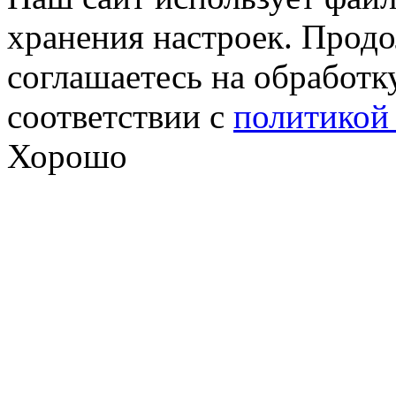
хранения настроек. Продо
соглашаетесь на обработк
соответствии с
политикой
Хорошо