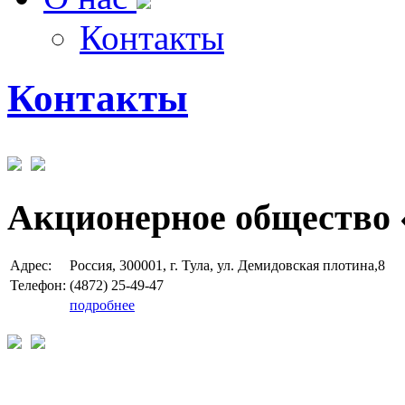
Контакты
Контакты
Акционерное общество 
Адрес:
Россия, 300001, г. Тула, ул. Демидовская плотина,8
Телефон:
(4872) 25-49-47
подробнее