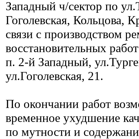
Западный ч/сектор по ул.
Гоголевская, Кольцова, К
связи с производством р
восстановительных работ
п. 2-й Западный, ул.Турген
ул.Гоголевская, 21.
По окончании работ воз
временное ухудшение кач
по мутности и содержани