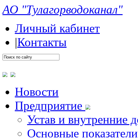
АО "Тулагорводоканал"
Личный кабинет
|
Контакты
Новости
Предприятие
Устав и внутренние 
Основные показатели