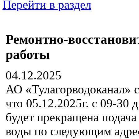
Перейти в раздел
Ремонтно-восстанови
работы
04.12.2025
АО «Тулагорводоканал» 
что 05.12.2025г. с 09-30 
будет прекращена подача
воды по следующим адрес