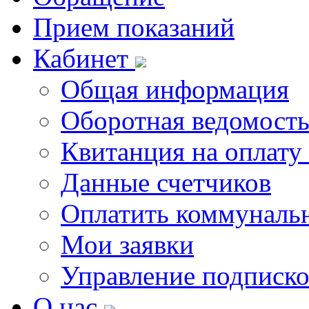
Прием показаний
Кабинет
Общая информация
Оборотная ведомост
Квитанция на оплату
Данные счетчиков
Оплатить коммунальн
Мои заявки
Управление подписк
О нас