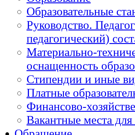
Образовательные ста
Руководство. Педаго
педагогический) сост
Материально-техниче
оснащенность образо
Стипендии и иные в
Платные образовател
Финансово-хозяйстве
Вакантные места для
Обращение