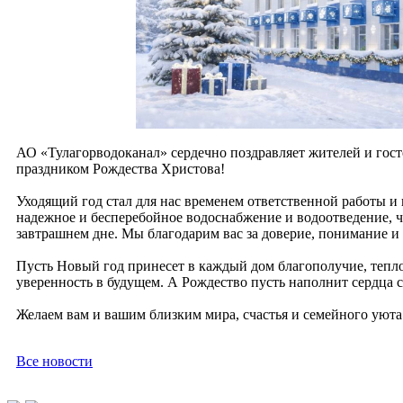
АО «Тулагорводоканал» сердечно поздравляет жителей и гос
праздником Рождества Христова!
Уходящий год стал для нас временем ответственной работы 
надежное и бесперебойное водоснабжение и водоотведение, ч
завтрашнем дне. Мы благодарим вас за доверие, понимание и
Пусть Новый год принесет в каждый дом благополучие, тепло
уверенность в будущем. А Рождество пусть наполнит сердца 
Желаем вам и вашим близким мира, счастья и семейного уюта
Все новости