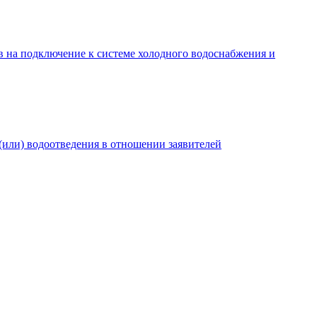
в на подключение к системе холодного водоснабжения и
(или) водоотведения в отношении заявителей