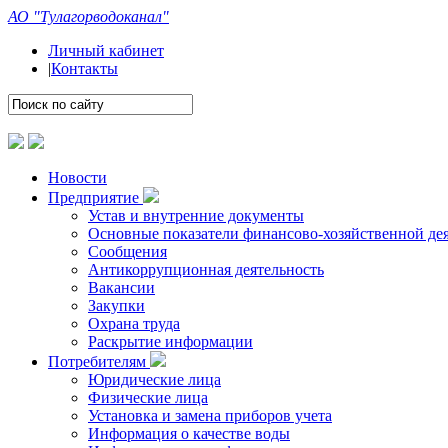
АО "Тулагорводоканал"
Личный кабинет
|
Контакты
Новости
Предприятие
Устав и внутренние документы
Основные показатели финансово-хозяйственной де
Сообщения
Антикоррупционная деятельность
Вакансии
Закупки
Охрана труда
Раскрытие информации
Потребителям
Юридические лица
Физические лица
Установка и замена приборов учета
Информация о качестве воды