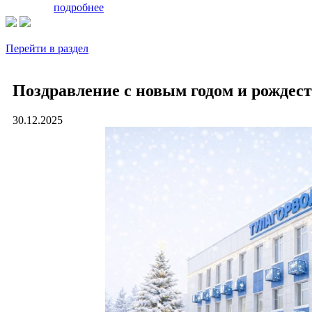
подробнее
Перейти в раздел
Поздравление с новым годом и рождест
30.12.2025