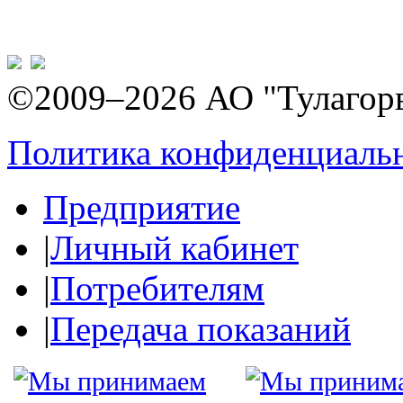
©2009–2026 АО "Тулагор
Политика конфиденциаль
Предприятие
|
Личный кабинет
|
Потребителям
|
Передача показаний