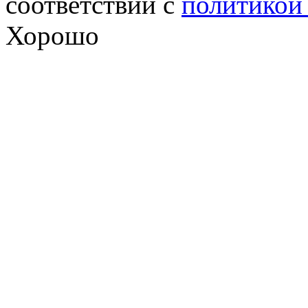
соответствии с
политикой
Хорошо