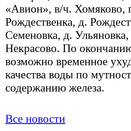
«Авион», в/ч. Хомяково, 
Рождественка, д. Рождест
Семеновка, д. Ульяновка, 
Некрасово. По окончани
возможно временное уху
качества воды по мутност
содержанию железа.
Все новости