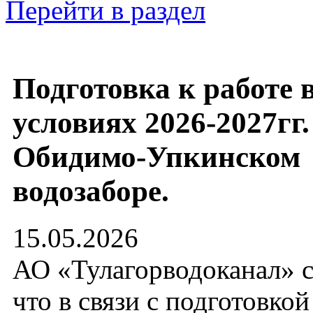
Перейти в раздел
Подготовка к работе 
условиях 2026-2027гг.
Обидимо-Упкинском
водозаборе.
15.05.2026
АО «Тулагорводоканал» с
что в связи с подготовкой