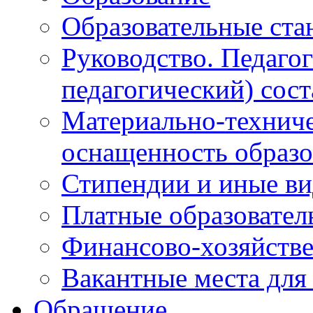
Образовательные ста
Руководство. Педаго
педагогический) сост
Материально-техниче
оснащенность образо
Стипендии и иные в
Платные образовател
Финансово-хозяйстве
Вакантные места для
Обращение