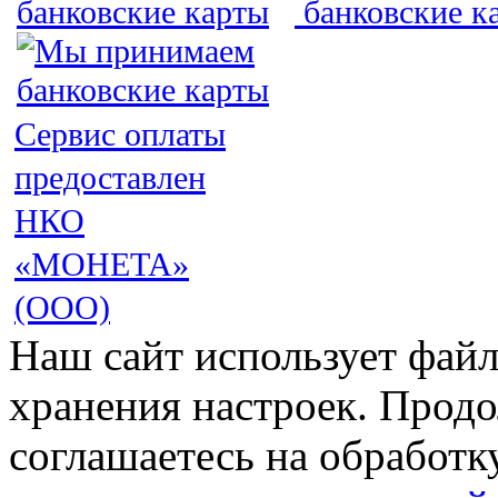
Сервис оплаты
предоставлен
НКО
«МОНЕТА»
(ООО)
Наш сайт использует файл
хранения настроек. Продо
соглашаетесь на обработк