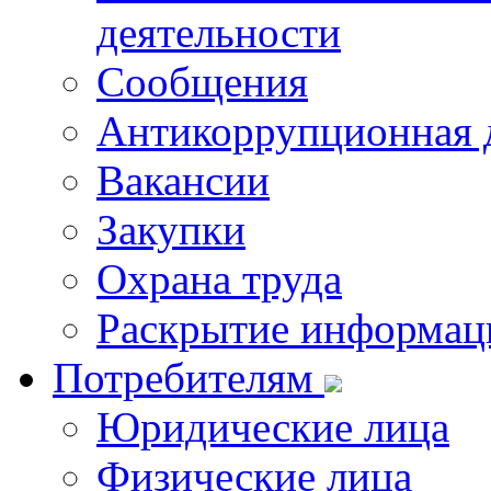
деятельности
Сообщения
Антикоррупционная 
Вакансии
Закупки
Охрана труда
Раскрытие информац
Потребителям
Юридические лица
Физические лица