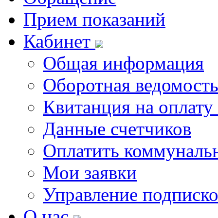
Прием показаний
Кабинет
Общая информация
Оборотная ведомост
Квитанция на оплату
Данные счетчиков
Оплатить коммунальн
Мои заявки
Управление подписк
О нас