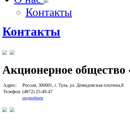
Контакты
Контакты
Акционерное общество 
Адрес:
Россия, 300001, г. Тула, ул. Демидовская плотина,8
Телефон:
(4872) 25-49-47
подробнее