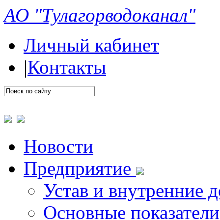
АО "Тулагорводоканал"
Личный кабинет
|
Контакты
Новости
Предприятие
Устав и внутренние 
Основные показатели