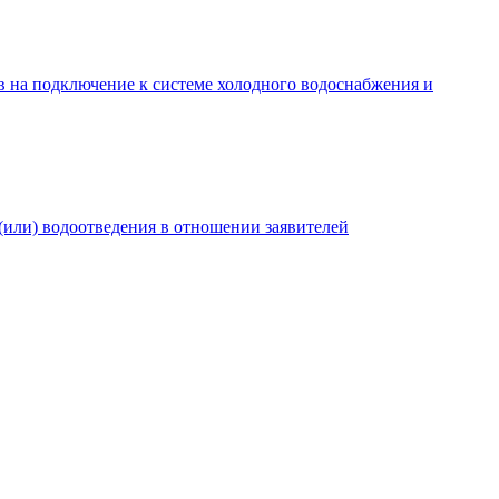
в на подключение к системе холодного водоснабжения и
(или) водоотведения в отношении заявителей