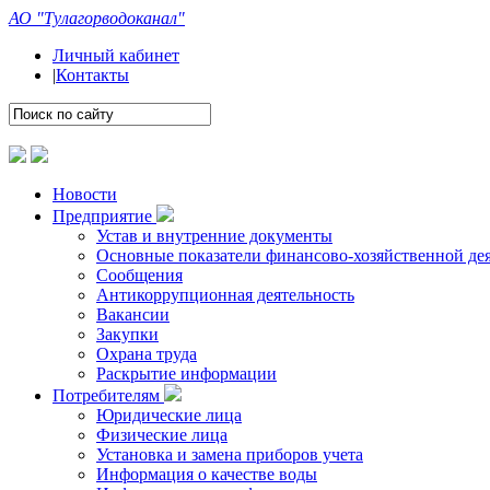
АО "Тулагорводоканал"
Личный кабинет
|
Контакты
Новости
Предприятие
Устав и внутренние документы
Основные показатели финансово-хозяйственной де
Сообщения
Антикоррупционная деятельность
Вакансии
Закупки
Охрана труда
Раскрытие информации
Потребителям
Юридические лица
Физические лица
Установка и замена приборов учета
Информация о качестве воды