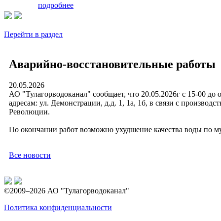
подробнее
Перейти в раздел
Аварийно-восстановительные работы
20.05.2026
АО "Тулагорводоканал" сообщает, что 20.05.2026г с 15-00 до
адресам: ул. Демонстрации, д.д. 1, 1а, 1б, в связи с произво
Революции.
По окончании работ возможно ухудшение качества воды по м
Все новости
©2009–2026 АО "Тулагорводоканал"
Политика конфиденциальности