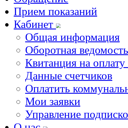
Прием показаний
Кабинет
Общая информация
Оборотная ведомост
Квитанция на оплату
Данные счетчиков
Оплатить коммунальн
Мои заявки
Управление подписк
О нас