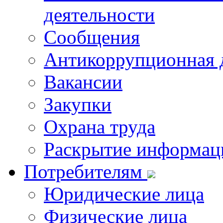
деятельности
Сообщения
Антикоррупционная 
Вакансии
Закупки
Охрана труда
Раскрытие информац
Потребителям
Юридические лица
Физические лица