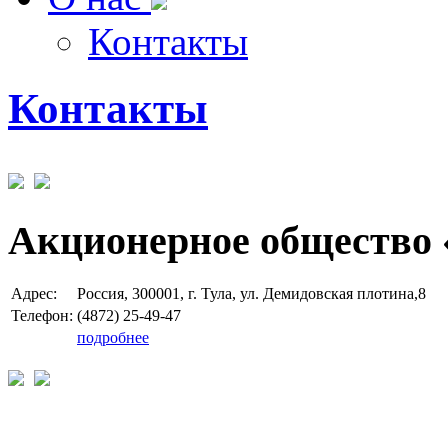
Контакты
Контакты
Акционерное общество 
Адрес:
Россия, 300001, г. Тула, ул. Демидовская плотина,8
Телефон:
(4872) 25-49-47
подробнее