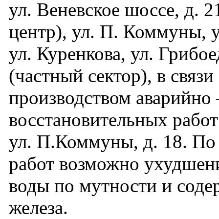
ул. Веневское шоссе, д. 2
центр), ул. П. Коммуны, у
ул. Куренкова, ул. Грибое
(частный сектор), в связи 
производством аварийно 
восстановительных работ
ул. П.Коммуны, д. 18. П
работ возможно ухудшени
воды по мутности и сод
железа.