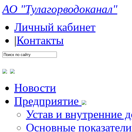
АО "Тулагорводоканал"
Личный кабинет
|
Контакты
Новости
Предприятие
Устав и внутренние 
Основные показатели