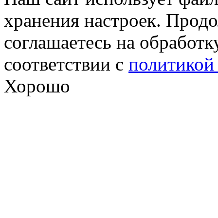
хранения настроек. Продо
соглашаетесь на обработк
соответствии с
политикой
Хорошо