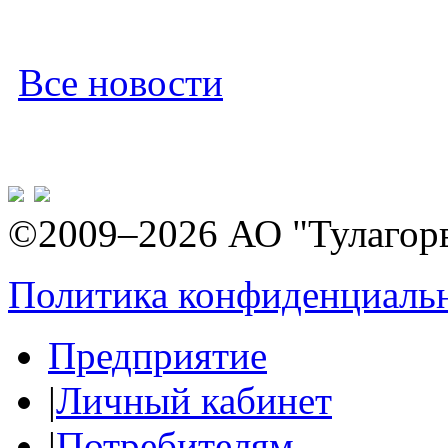
Все новости
©2009–2026 АО "Тулагор
Политика конфиденциаль
Предприятие
|
Личный кабинет
|
Потребителям