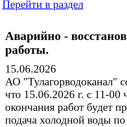
Перейти в раздел
Аварийно - восстано
работы.
15.06.2026
АО "Тулагорводоканал" с
что 15.06.2026 г. с 11-00 
окончания работ будет п
подача холодной воды по