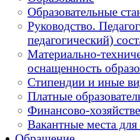
Образовательные ста
Руководство. Педаго
педагогический) сост
Материально-техниче
оснащенность образо
Стипендии и иные в
Платные образовател
Финансово-хозяйстве
Вакантные места для
Обращение