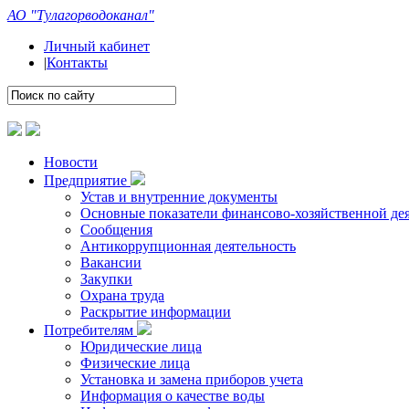
АО "Тулагорводоканал"
Личный кабинет
|
Контакты
Новости
Предприятие
Устав и внутренние документы
Основные показатели финансово-хозяйственной де
Сообщения
Антикоррупционная деятельность
Вакансии
Закупки
Охрана труда
Раскрытие информации
Потребителям
Юридические лица
Физические лица
Установка и замена приборов учета
Информация о качестве воды