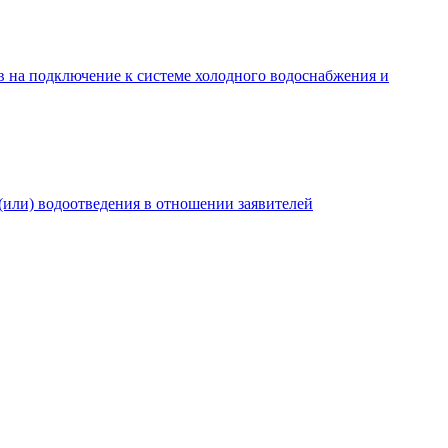
в на подключение к системе холодного водоснабжения и
(или) водоотведения в отношении заявителей