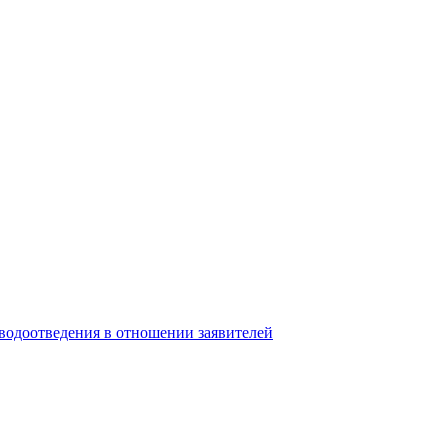
 водоотведения в отношении заявителей