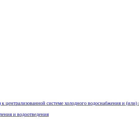
 к централизованной системе холодного водоснабжения и (или)
ления и водоотведения