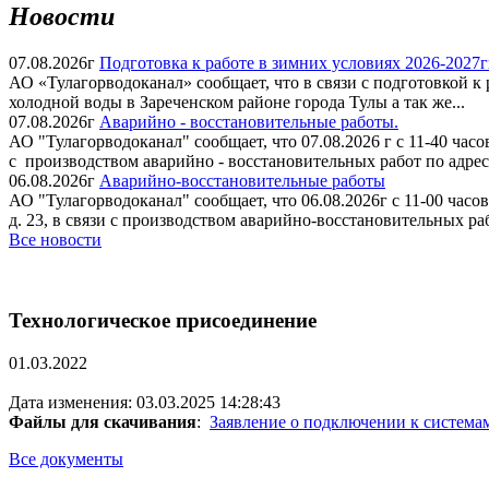
Новости
07.08.2026г
Подготовка к работе в зимних условиях 2026-2027
АО «Тулагорводоканал» сообщает, что в связи с подготовкой к 
холодной воды в Зареченском районе города Тулы а так же...
07.08.2026г
Аварийно - восстановительные работы.
АО "Тулагорводоканал" сообщает, что 07.08.2026 г с 11-40 часов
с производством аварийно - восстановительных работ по адре
06.08.2026г
Аварийно-восстановительные работы
АО "Тулагорводоканал" сообщает, что 06.08.2026г с 11-00 часов 
д. 23, в связи с производством аварийно-восстановительных ра
Все новости
Технологическое присоединение
01.03.2022
Дата изменения: 03.03.2025 14:28:43
Файлы для скачивания
:
Заявление о подключении к системам
Все документы